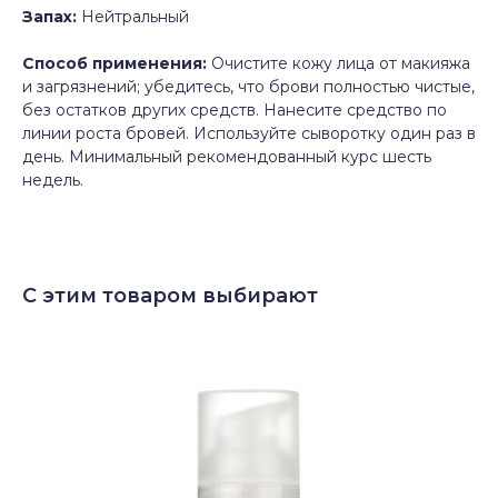
Запах:
Нейтральный
Способ применения:
Очистите кожу лица от макияжа
и загрязнений; убедитесь, что брови полностью чистые,
без остатков других средств. Нанесите средство по
линии роста бровей. Используйте сыворотку один раз в
день. Минимальный рекомендованный курс шесть
недель.
С этим товаром выбирают