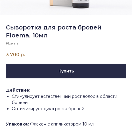
Сыворотка для роста бровей
Floema, 10мл
Floema
3 700
р.
Купить
Действие:
Стимулирует естественный рост волос в области
бровей
Оптимизирует цикл роста бровей
Упаковка:
Флакон с аппликатором 10 мл