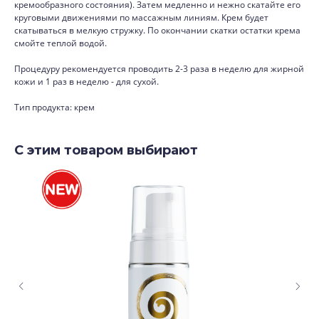
кремообразного состояния). Затем медленно и нежно скатайте его
круговыми движениями по массажным линиям. Крем будет
скатываться в мелкую стружку. По окончании скатки остатки крема
смойте теплой водой.
Процедуру рекомендуется проводить 2-3 раза в неделю для жирной
кожи и 1 раз в неделю - для сухой.
Тип продукта: крем
С этим товаром выбирают