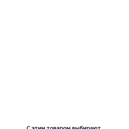
С этим товаром выбирают