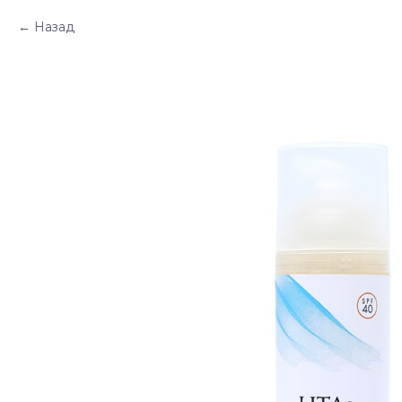
Назад